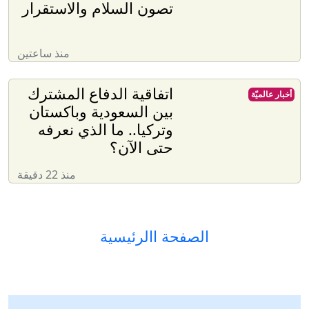
تصون السلام والاستقرار
منذ ساعتين
اتفاقية الدفاع المشترك
أخبار عالميّة
بين السعودية وباكستان
وتركيا.. ما الذي نعرفه
حتى الآن؟
منذ 22 دقيقة
الصفحة االرئيسية