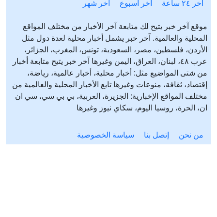
آخر ٢٤ ساعة
آخر أسبوع
آخر شهر
موقع آخر خبر يتيح لك متابعة آخر الأخبار من مختلف المواقع
المحلية والعالمية. آخر خبر يشمل أخبار محلية لعدة دول مثل
الأردن، فلسطين، مصر، السعودية، تونس، المغرب، الجزائر،
عرب ٤٨، لبنان، العراق، اليمن وغيرها آخر خبر يتيح متابعة أخبار
من شتى المواضيع مثل: أخبار محلية، أخبار عالمية، رياضة،
إقتصاد، ثقافة، منوعات وغيرها تابع الأخبار المحلية والعالمية من
مختلف المواقع الإخبارية: الجزيرة، العربية، بي بي سي، سي ان
ان، الحرة، روسيا اليوم، سكاي نيوز وغيرها
من نحن
إتصل بنا
سياسة الخصوصية