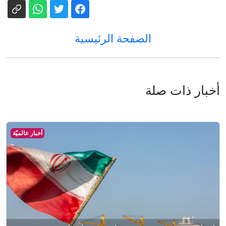
الصفحة الرئيسية
أخبار ذات صلة
أخبار عالميّة