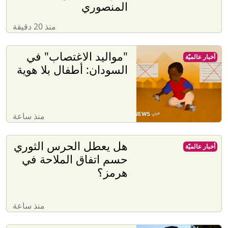
المنصوري
منذ 20 دقيقة
"​​مواليد الاغتصاب" في
أخبار عالميّة
السودان: أطفال بلا هوية
منذ ساعة
هل يعطل الحرس الثوري
أخبار عالميّة
حسم اتفاق الملاحة في
هرمز؟
منذ ساعة