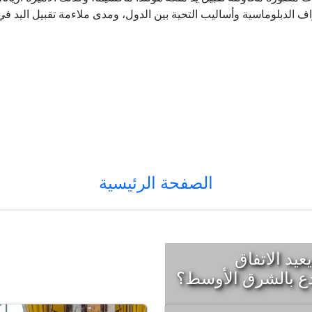
اف الدبلوماسية وأساليب التحية بين الدول، ومدى ملاءمة تقبيل اليد ف
الصفحة الرئيسية
عيد الاتفاق
ع بالشرق الأوسط؟