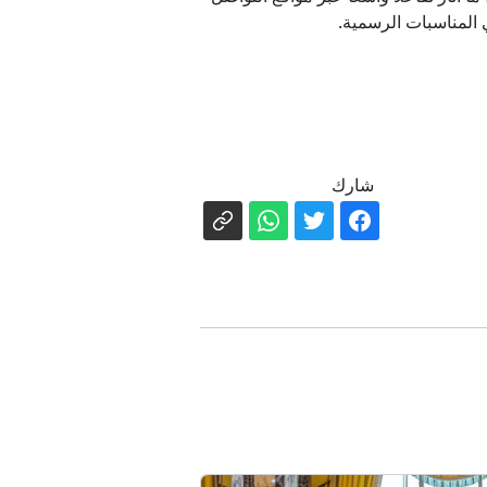
ي المناسبات الرسمية.
شارك