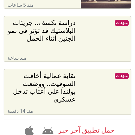
منذ 5 ساعات
دراسة تكشف.. جزيئات
منوّعات
البلاستيك قد تؤثر في نمو
الجنين أثناء الحمل
منذ ساعة
نقابة عمالية أخافت
منوّعات
السوفيت.. ووضعت
بولندا على أعتاب تدخل
عسكري
منذ 14 دقيقة
حمل تطبيق آخر خبر