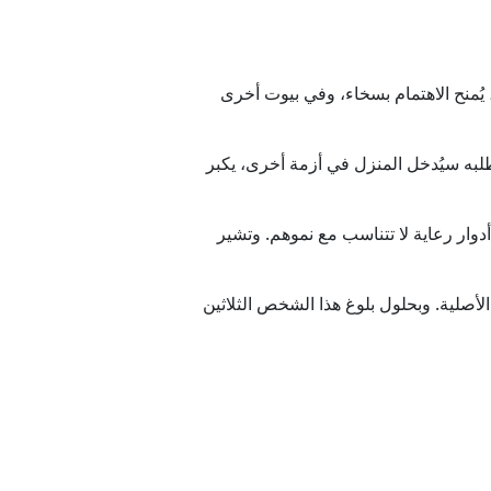
ُمنح الاهتمام بسخاء، وفي بيوت أخرى
طلبه سيُدخل المنزل في أزمة أخرى، يكبر
دوار رعاية لا تتناسب مع نموهم. وتشير
لأصلية. وبحلول بلوغ هذا الشخص الثلاثين