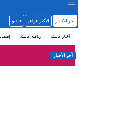
آخر الأخبار
الأكثر قراءة
فيديو
أخبار عالميّة
رياضة عالميّة
إقتصاد
آخر الأخبار
الدفا