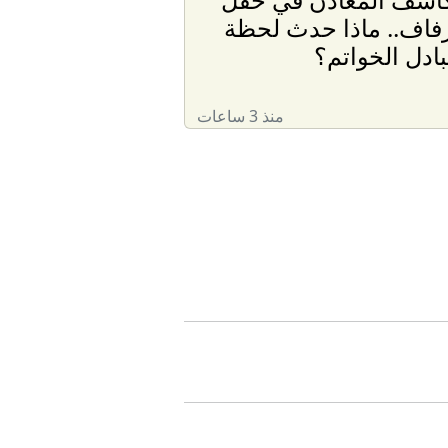
فاف.. ماذا حدث لحظة
بادل الخواتم؟
منذ 3 ساعات