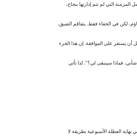
لمزمنة التي لم تتم إدارتها بنجاح،
اؤم، لكن في الخفاء فقط. يتفاقم الضيق،
 أن يستقر على الموافقة. إن هذا الجزء
 شأني، فماذا سيتبقى لي؟". لذا تأتي
 نهاية العطلة الأسبوعية بطريقة لا