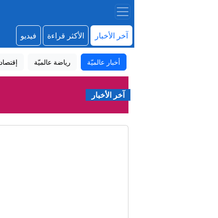
آخر الأخبار
الأكثر قراءة
فيديو
أخبار عالميّة
رياضة عالميّة
إقتصاد
آخر الأخبار
حرب 