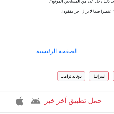
د ذلك دخل عدد من المسلحين الموقع".
الصفحة الرئيسية
اسرائيل
دونالد ترامب
حمل تطبيق آخر خبر