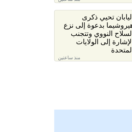
ليابان تحيي ذكرى
يروشيما بدعوة إلى نزع
لسلاح النووي وتتجنب
لإشارة إلى الولايات
لمتحدة
منذ ساعتين