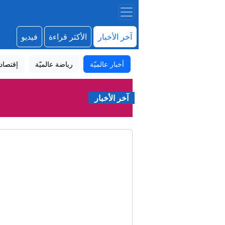
آخر الأخبار
الأكثر قراءة
فيديو
أخبار عالميّة
رياضة عالميّة
إقتصاد
آخر الأخبار