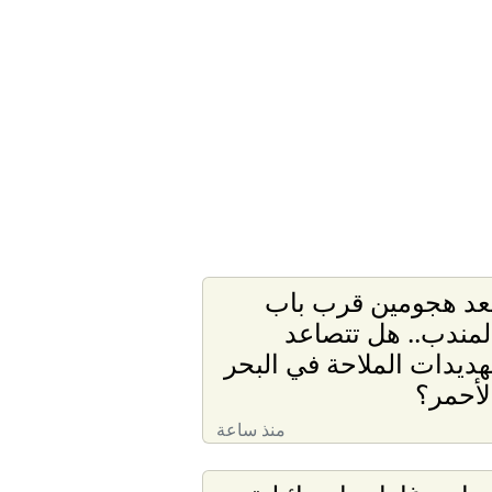
عد هجومين قرب باب
لمندب.. هل تتصاعد
هديدات الملاحة في البحر
لأحمر؟
منذ ساعة