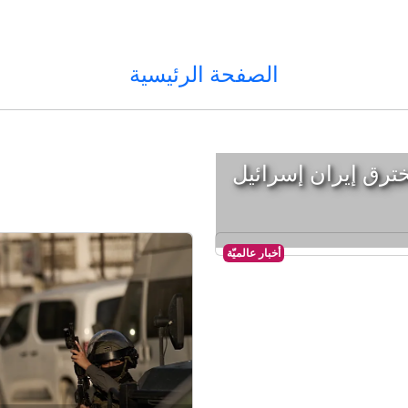
الصفحة الرئيسية
ترق إيران إسرائيل
أخبار عالميّة