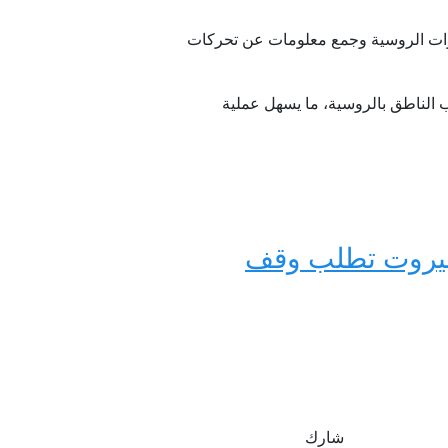
قوات الروسية وجمع معلومات عن تحركات
 الناطق بالروسية، ما يسهل عملية
وبيروت تطلب وقف
شارك