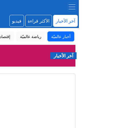
آخر الأخبار
الأكثر قراءة
فيديو
أخبار عالميّة
رياضة عالميّة
إقتصاد
آخر الأخبار