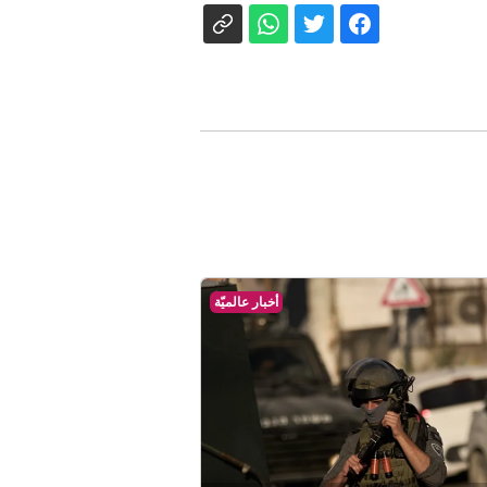
أخبار عالميّة