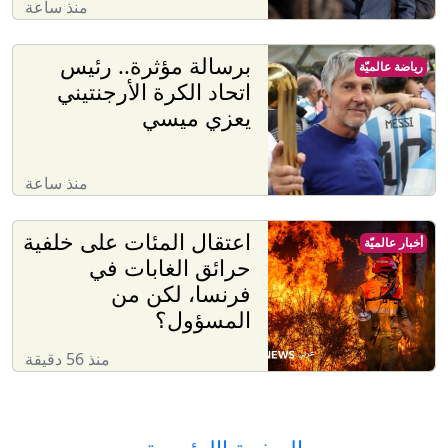
منذ ساعة
برسالة مؤثرة.. رئيس
رياضة عالميّة
اتحاد الكرة الأرجنتيني
يعزي ميسي
منذ ساعة
اعتقال المئات على خلفية
أخبار عالميّة
حرائق الغابات في
فرنسا، لكن من
المسؤول؟
منذ 56 دقيقة