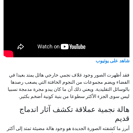
شاهد على يوتيوب
فقد أظهرت الصور وجود غلاف نجمي خارجي هائل يمتد بعيدا في
الفضاء ويضم مجموعات من النجوم الخافتة التي يصعب رصدها
بالوسائل التقليدية. ويعني ذلك أن ما كان يبدو مجرة مدمجة نسبيا
ليس سوى الجزء الأكثر سطوعا من بنية كونية أضخم بكثير.
هالة نجمية عملاقة تكشف آثار اندماج
قديم
أبرز ما كشفته الصورة الجديدة هو وجود هالة مضيئة تمتد إلى أكثر