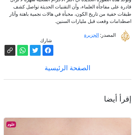
قادرة على مفاجأة العلماء، وأن التقنيات الحديثة تواصل كشف
طبقات خفية من تاريخ الكون، مخبأة في هالات نجمية باهتة وآثار
اصطدامات وقعت قبل مليارات السنين.
المصدر:
الجزيرة
شارك
الصفحة الرئيسية
إقرأ أيضا
علوم