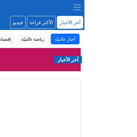
آخر الأخبار
الأكثر قراءة
فيديو
أخبار عالميّة
رياضة عالميّة
إقتصاد
آخر الأخبار