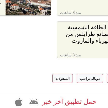
"
منذ 3 ساعات
. الطاقة الشمسية
مصانع طرابلس من
هرباء والمازوت
منذ 3 ساعات
دونالد ترامب
السعودية
حمل تطبيق آخر خبر