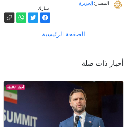
المصدر:
الجزيرة
شارك
الصفحة الرئيسية
أخبار ذات صلة
أخبار عالميّة