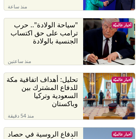
منذ ساعة
"سياحة الولادة".. حرب
أخبار عالميّة
ترامب على حق اكتساب
الجنسية بالولادة
منذ ساعتين
تحليل: أهداف اتفاقية مكة
أخبار عالميّة
للدفاع المشترك بين
السعودية وتركيا
وباكستان
منذ 54 دقيقة
الدفاع الروسية في حصاد
أخبار عالميّة