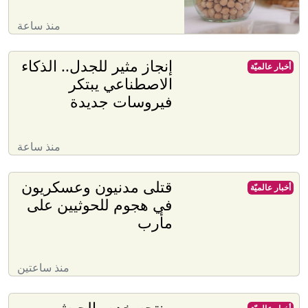
منذ ساعة
إنجاز مثير للجدل.. الذكاء
أخبار عالميّة
الاصطناعي يبتكر
فيروسات جديدة
منذ ساعة
قتلى مدنيون وعسكريون
أخبار عالميّة
في هجوم للحوثيين على
مأرب
منذ ساعتين
منتجه خدم بالجيش