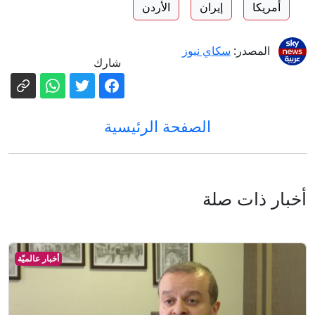
أمريكا
إيران
الأردن
المصدر:
سكاي نيوز
شارك
الصفحة الرئيسية
أخبار ذات صلة
أخبار عالميّة