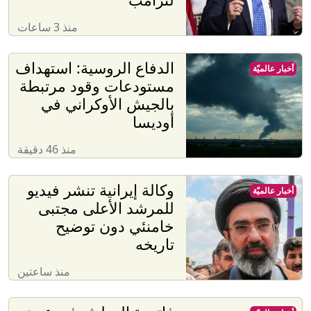
منذ 3 ساعات
الدفاع الروسية: استهداف
أخبار عالميّة
مستودعات وقود مرتبطة
بالجيش الأوكراني في
أوديسا
منذ 46 دقيقة
وكالة إيرانية تنشر فيديو
أخبار عالميّة
للمرشد الأعلى مجتبى
خامنئي دون توضيح
تاريخه
منذ ساعتين