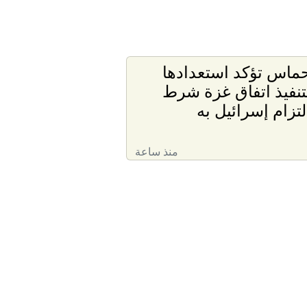
ماس تؤكد استعدادها
تنفيذ اتفاق غزة شرط
لتزام إسرائيل به
منذ ساعة