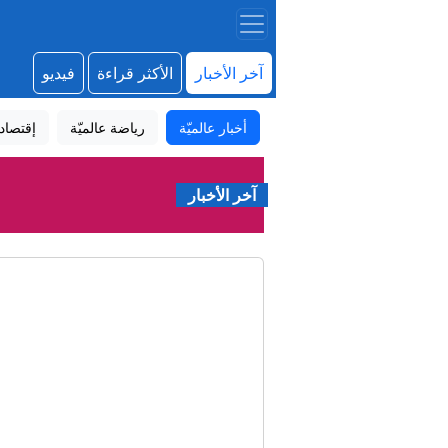
آخر الأخبار
الأكثر قراءة
فيديو
أخبار عالميّة
رياضة عالميّة
إقتصاد
آخر الأخبار