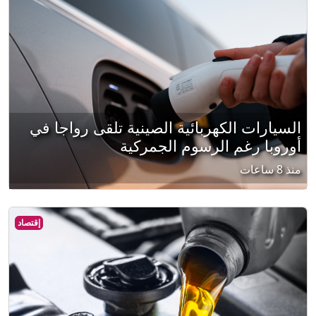
السيارات الكهربائية الصينية تلقى رواجا في
أوروبا رغم الرسوم الجمركية
منذ 8 ساعات
إقتصاد