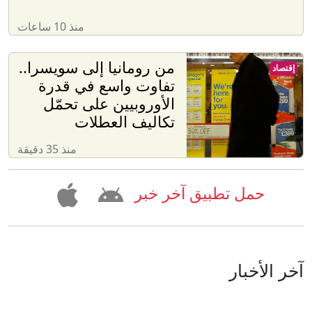
منذ 10 ساعات
من رومانيا إلى سويسرا..
إقتصاد
تفاوت واسع في قدرة
الأوروبيين على تحمّل
تكاليف العطلات
منذ 35 دقيقة
حمل تطبيق آخر خبر
آخر الأخبار