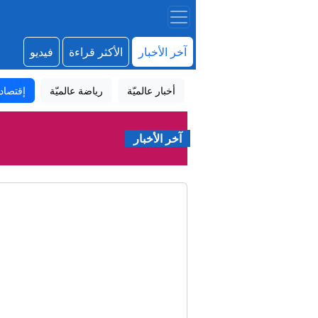
آخر الأخبار
الأكثر قراءة
فيديو
أخبار عالميّة
رياضة عالميّة
إقتصاد
آخر الأخبار