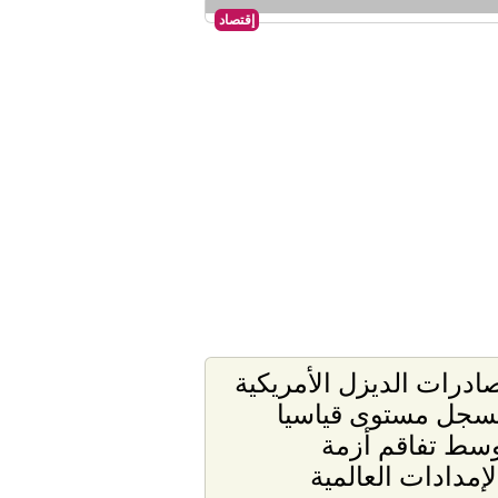
إقتصاد
ادرات الديزل الأمريكية
سجل مستوى قياسيا
سط تفاقم أزمة
لإمدادات العالمية