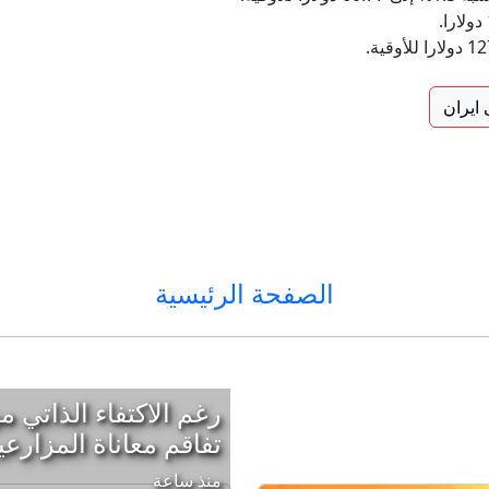
ايران
الصفحة الرئيسية
رغم الاكتفاء الذاتي م
تفاقم معاناة المزار
منذ ساعة