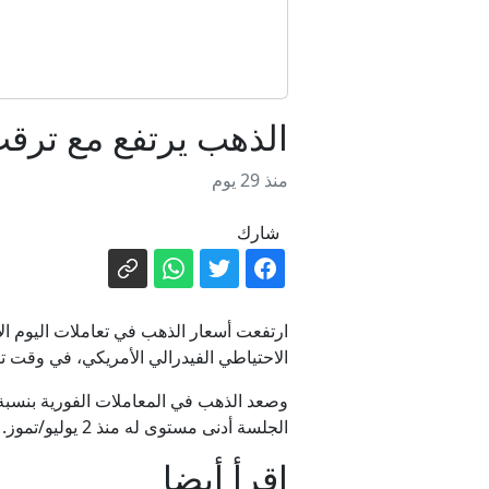
باكستان تأم
الذهب يرتفع مع ترق
منذ 29 يوم
شارك
ارتفعت أسعار الذهب في تعاملات اليوم ال
الاحتياطي الفيدرالي الأمريكي، في وقت 
الجلسة أدنى مستوى له منذ 2 يوليو/تموز.
اقرأ أيضا