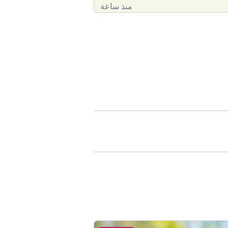
منذ ساعة