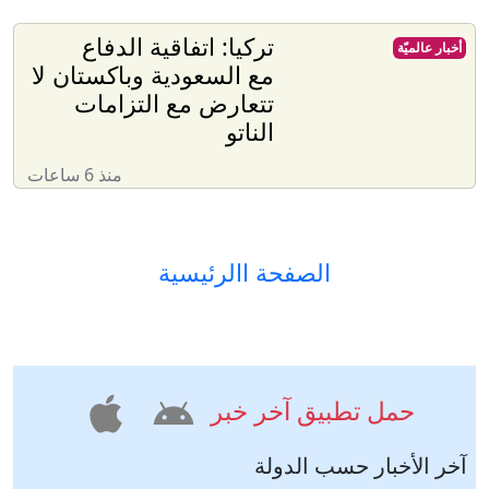
تركيا: اتفاقية الدفاع
أخبار عالميّة
مع السعودية وباكستان لا
تتعارض مع التزامات
الناتو
منذ 6 ساعات
الصفحة االرئيسية
حمل تطبيق آخر خبر
آخر الأخبار حسب الدولة