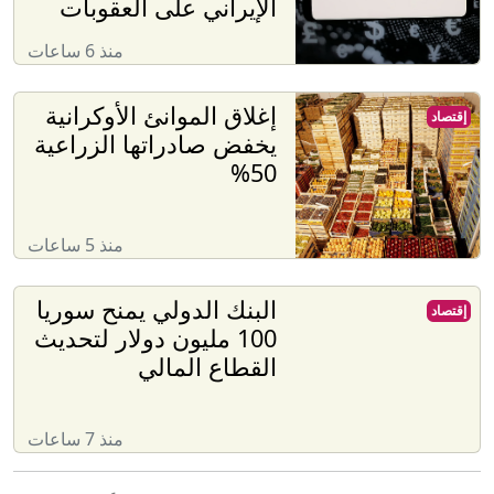
الإيراني على العقوبات
منذ 6 ساعات
إغلاق الموانئ الأوكرانية
إقتصاد
يخفض صادراتها الزراعية
50%
منذ 5 ساعات
البنك الدولي يمنح سوريا
إقتصاد
100 مليون دولار لتحديث
القطاع المالي
منذ 7 ساعات