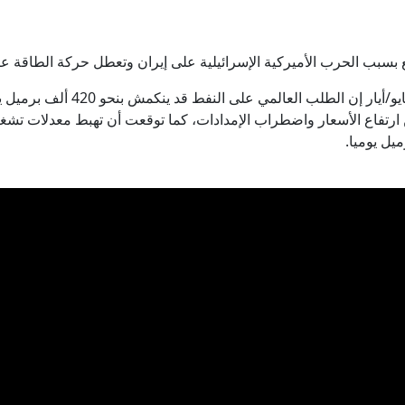
 بسبب الحرب الأميركية الإسرائيلية على إيران وتعطل حركة الطاقة 
 ارتفاع الأسعار واضطراب الإمدادات، كما توقعت أن تهبط معدلات تشغيل