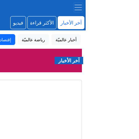
آخر الأخبار
الأكثر قراءة
فيديو
أخبار عالميّة
رياضة عالميّة
إقتصاد
آخر الأخبار