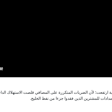
ة ارتفعت؛ لأن الضربات المتكررة على المصافي قلصت الاستهلاك الدا
مدادات للمشترين الذين فقدوا جزءا من نفط الخليج.