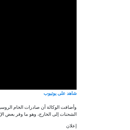
شاهد على يوتيوب
وأضافت الوكالة أن صادرات الخام الروسي
الشحنات إلى الخارج، وهو ما وفر بعض الإ
إعلان