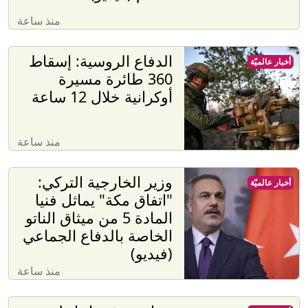
منذ ساعة
الدفاع الروسية: إسقاط
أخبار عالميّة
360 طائرة مسيرة
أوكرانية خلال 12 ساعة
منذ ساعة
وزير الخارجية التركي:
أخبار عالميّة
"اتفاق مكة" يماثل فنيا
المادة 5 من ميثاق الناتو
الخاصة بالدفاع الجماعي
(فيديو)
منذ ساعة