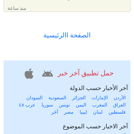
منذ ساعة
الصفحة االرئيسية
حمل تطبيق آخر خبر
آخر الأخبار حسب الدولة
الأردن
الإمارات
الجزائر
السعودية
السودان
العراق
المغرب
اليمن
تونس
سوريا
عرب ٤٨
فلسطين
لبنان
ليبيا
مصر
آخَر
آخر الاخبار حسب الموضوع