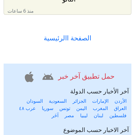
منذ 6 ساعات
الصفحة االرئيسية
حمل تطبيق آخر خبر
آخر الأخبار حسب الدولة
الأردن
الإمارات
الجزائر
السعودية
السودان
العراق
المغرب
اليمن
تونس
سوريا
عرب ٤٨
فلسطين
لبنان
ليبيا
مصر
آخَر
آخر الاخبار حسب الموضوع