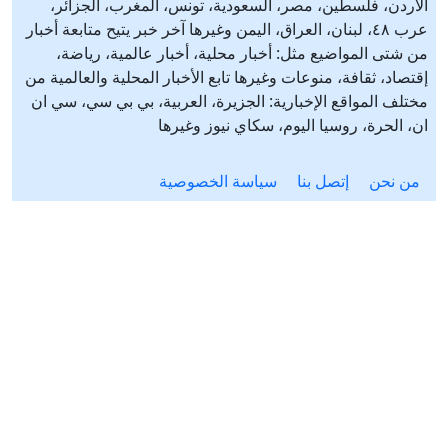
الأردن، فلسطين، مصر، السعودية، تونس، المغرب، الجزائر،
عرب ٤٨، لبنان، العراق، اليمن وغيرها آخر خبر يتيح متابعة أخبار
من شتى المواضيع مثل: أخبار محلية، أخبار عالمية، رياضة،
إقتصاد، ثقافة، منوعات وغيرها تابع الأخبار المحلية والعالمية من
مختلف المواقع الإخبارية: الجزيرة، العربية، بي بي سي، سي ان
ان، الحرة، روسيا اليوم، سكاي نيوز وغيرها
من نحن
إتصل بنا
سياسة الخصوصية