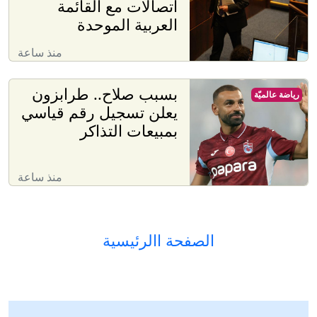
اتصالات مع القائمة
العربية الموحدة
منذ ساعة
بسبب صلاح.. طرابزون
رياضة عالميّة
يعلن تسجيل رقم قياسي
بمبيعات التذاكر
منذ ساعة
الصفحة االرئيسية