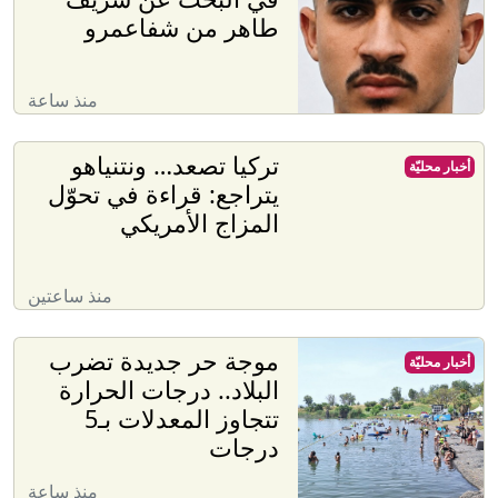
طاهر من شفاعمرو
منذ ساعة
تركيا تصعد… ونتنياهو
أخبار محليّة
يتراجع: قراءة في تحوّل
المزاج الأمريكي
منذ ساعتين
موجة حر جديدة تضرب
أخبار محليّة
البلاد.. درجات الحرارة
تتجاوز المعدلات بـ5
درجات
منذ ساعة