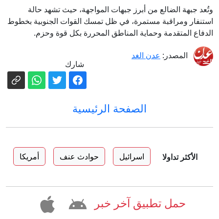
وتُعد جبهة الضالع من أبرز جبهات المواجهة، حيث تشهد حالة
استنفار ومراقبة مستمرة، في ظل تمسك القوات الجنوبية بخطوط
الدفاع المتقدمة وحماية المناطق المحررة بكل قوة وحزم.
المصدر:
عدن الغد
شارك
الصفحة الرئيسية
اسرائيل
حوادث عنف
أمريكا
الأكثر تداولا
حمل تطبيق آخر خبر