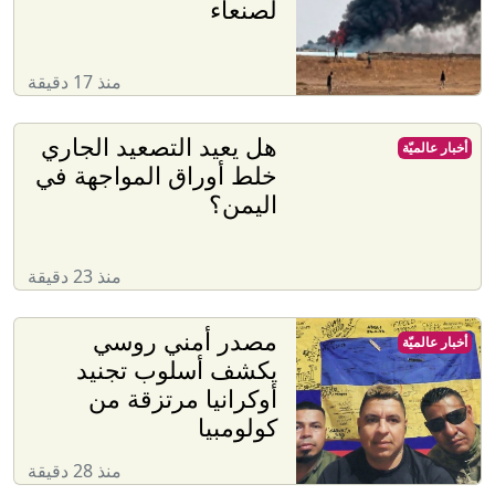
لصنعاء
منذ 17 دقيقة
هل يعيد التصعيد الجاري
أخبار عالميّة
خلط أوراق المواجهة في
اليمن؟
منذ 23 دقيقة
مصدر أمني روسي
أخبار عالميّة
يكشف أسلوب تجنيد
أوكرانيا مرتزقة من
كولومبيا
منذ 28 دقيقة