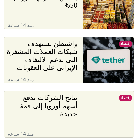
50%
منذ 14 ساعة
واشنطن تستهدف
إقتصاد
شبكات العملات المشفرة
التي تدعم الالتفاف
الإيراني على العقوبات
منذ 14 ساعة
نتائج الشركات تدفع
إقتصاد
أسهم أوروبا إلى قمة
جديدة
منذ 14 ساعة