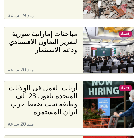
منذ 19 ساعة
مباحثات إماراتية سورية
إقتصاد
لتعزيز التعاون الاقتصادي
ودعم الاستثمار
منذ 20 ساعة
أرباب العمل في الولايات
إقتصاد
المتحدة يلغون 23 ألف
وظيفة تحت ضغط حرب
إيران المستمرة
منذ 20 ساعة