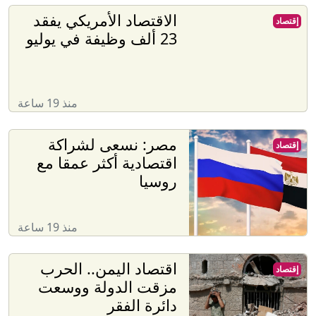
الاقتصاد الأمريكي يفقد
إقتصاد
23 ألف وظيفة في يوليو
منذ 19 ساعة
مصر: نسعى لشراكة
إقتصاد
اقتصادية أكثر عمقا مع
روسيا
منذ 19 ساعة
اقتصاد اليمن.. الحرب
إقتصاد
مزقت الدولة ووسعت
دائرة الفقر