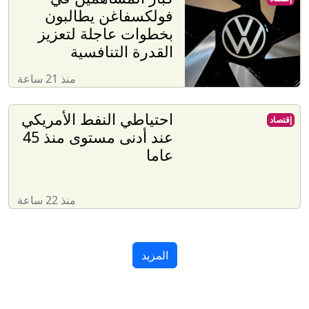
فولكسفاغن يطالبون
بخطوات عاجلة لتعزيز
القدرة التنافسية
منذ 21 ساعة
احتياطي النفط الأمريكي
إقتصاد
عند أدنى مستوى منذ 45
عاما
منذ 22 ساعة
المزيد