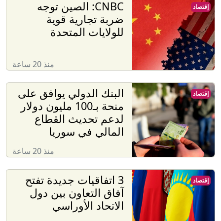
CNBC: الصين توجه
إقتصاد
ضربة تجارية قوية
للولايات المتحدة
منذ 20 ساعة
البنك الدولي يوافق على
إقتصاد
منحة بـ100 مليون دولار
لدعم تحديث القطاع
المالي في سوريا
منذ 20 ساعة
3 اتفاقيات جديدة تفتح
إقتصاد
آفاق التعاون بين دول
الاتحاد الأوراسي