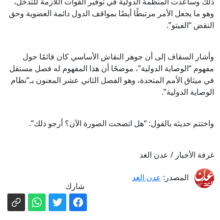
ذلك وساعدت المنظمة الدولية في توفير القوات اللازمة للتدخل،
وهو ما يجعل الأمر مرتبطًا أيضًا بمواقف الدول دائمة العضوية وحق
النقض “الفيتو”.
وأشار السقاف إلى أن جوهر النقاش الأساسي كان قائمًا حول
مفهوم “الوصاية الدولية”، موضحًا أن هذا المفهوم له فصل مستقل
في ميثاق الأمم المتحدة، وهو الفصل الثاني عشر المعنون بـ”نظام
الوصاية الدولية”.
واختتم حديثه بالقول: “هل اتضحت الصورة الآن؟ أرجو ذلك”.
غرفة الأخبار / عدن الغد
المصدر:
عدن الغد
شارك