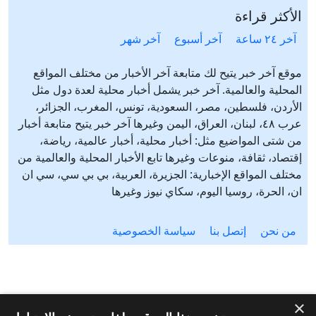
الأكثر قراءة
آخر ٢٤ ساعة
آخر أسبوع
آخر شهر
موقع آخر خبر يتيح لك متابعة آخر الأخبار من مختلف المواقع
المحلية والعالمية. آخر خبر يشمل أخبار محلية لعدة دول مثل
الأردن، فلسطين، مصر، السعودية، تونس، المغرب، الجزائر،
عرب ٤٨، لبنان، العراق، اليمن وغيرها آخر خبر يتيح متابعة أخبار
من شتى المواضيع مثل: أخبار محلية، أخبار عالمية، رياضة،
إقتصاد، ثقافة، منوعات وغيرها تابع الأخبار المحلية والعالمية من
مختلف المواقع الإخبارية: الجزيرة، العربية، بي بي سي، سي ان
ان، الحرة، روسيا اليوم، سكاي نيوز وغيرها
من نحن
إتصل بنا
سياسة الخصوصية
×