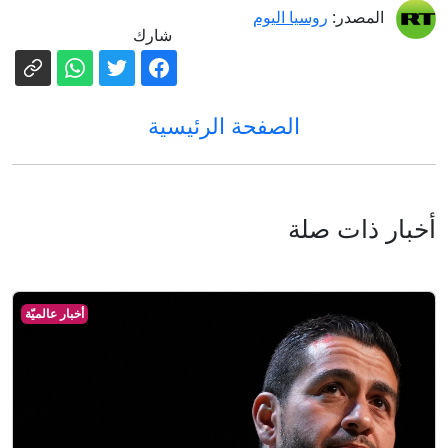
المصدر:
روسيا اليوم
شارك
الصفحة الرئيسية
أخبار ذات صلة
أخبار عالميّة