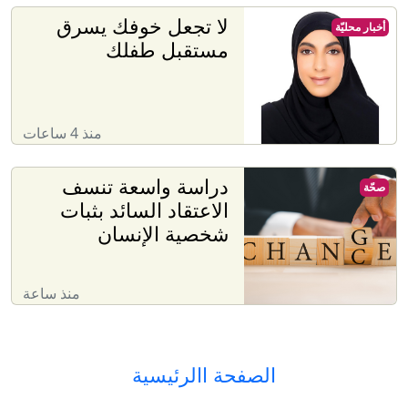
لا تجعل خوفك يسرق
أخبار محليّة
مستقبل طفلك
منذ 4 ساعات
دراسة واسعة تنسف
صحّة
الاعتقاد السائد بثبات
شخصية الإنسان
منذ ساعة
الصفحة االرئيسية