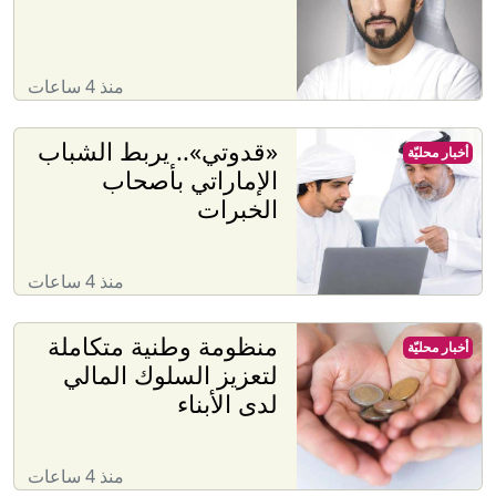
منذ 4 ساعات
«قدوتي».. يربط الشباب
أخبار محليّة
الإماراتي بأصحاب
الخبرات
منذ 4 ساعات
منظومة وطنية متكاملة
أخبار محليّة
لتعزيز السلوك المالي
لدى الأبناء
منذ 4 ساعات