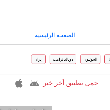
الصفحة الرئيسية
ل
الحوثيون
دونالد ترامب
إيران
حمل تطبيق آخر خبر