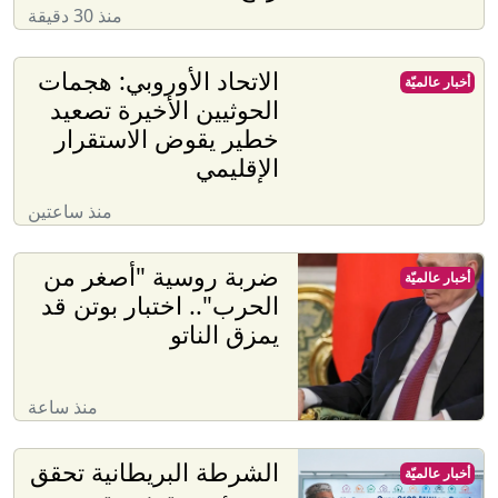
منذ 30 دقيقة
الاتحاد الأوروبي: هجمات
أخبار عالميّة
الحوثيين الأخيرة تصعيد
خطير يقوض الاستقرار
الإقليمي
منذ ساعتين
ضربة روسية "أصغر من
أخبار عالميّة
الحرب".. اختبار بوتن قد
يمزق الناتو
منذ ساعة
الشرطة البريطانية تحقق
أخبار عالميّة