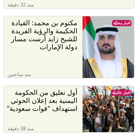
منذ 32 دقيقة
مكتوم بن محمد: القيادة
أخبار محليّة
الحكيمة والرؤية الفريدة
للشيخ زايد أرست مسار
دولة الإمارات
منذ ساعتين
أول تعليق من الحكومة
أخبار عالميّة
اليمنية بعد إعلان الحوثي
استهداف "قوات سعودية"
منذ 38 دقيقة