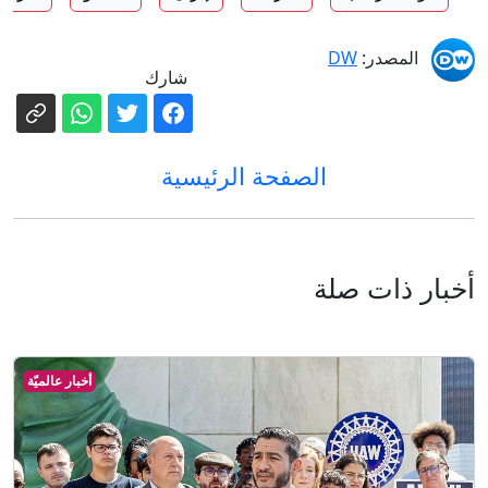
المصدر:
DW
شارك
الصفحة الرئيسية
أخبار ذات صلة
أخبار عالميّة