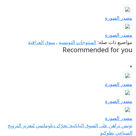
مصدر الصورة
مصدر الصورة
مواضيع ذات صلة:
المنتوجات التونسية
,
سوق العراقية
Recommended for you
*
مصدر الصورة
مصدر الصورة
مصدر الصورة
تونس تراهن على السوق اليابانية: تحرّك دبلوماسي لتعزيز الترويج
السياحي بطوكيو