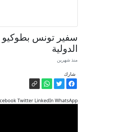
سفير تونس بطوكيو ي
الدولية
منذ شهرين
شارك
cebook Twitter LinkedIn WhatsApp
شركة أ