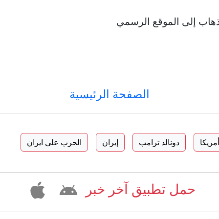
ذهاب إلى الموقع الرسمي
الصفحة الرئيسية
مريكا
دونالد ترامب
إيران
الحرب على ايران
حمل تطبيق آخر خبر