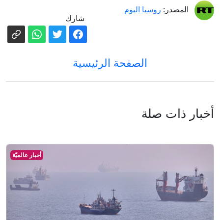
المصدر:
روسيا اليوم
شارك
الصفحة الرئيسية
أخبار ذات صلة
أخبار عالميّة