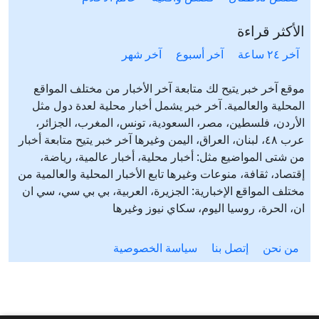
الأكثر قراءة
آخر ٢٤ ساعة
آخر أسبوع
آخر شهر
موقع آخر خبر يتيح لك متابعة آخر الأخبار من مختلف المواقع
المحلية والعالمية. آخر خبر يشمل أخبار محلية لعدة دول مثل
الأردن، فلسطين، مصر، السعودية، تونس، المغرب، الجزائر،
عرب ٤٨، لبنان، العراق، اليمن وغيرها آخر خبر يتيح متابعة أخبار
من شتى المواضيع مثل: أخبار محلية، أخبار عالمية، رياضة،
إقتصاد، ثقافة، منوعات وغيرها تابع الأخبار المحلية والعالمية من
مختلف المواقع الإخبارية: الجزيرة، العربية، بي بي سي، سي ان
ان، الحرة، روسيا اليوم، سكاي نيوز وغيرها
من نحن
إتصل بنا
سياسة الخصوصية