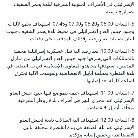
الإسرائيلي في الأطراف الجنوبية الشرقية لبلدة يحمر الشقيف
بصواريخ نوعية.
5- الساعة 06:00 و06:20 و07:00 و07:45: استهداف تجمع لآليات
وجنود جيش العدو الإسرائيلي في محيط بلدة يحمر الشقيف جنوب
لبنان بصليات صاروخية وقذائف المدفعية على دفعات.
6- الساعة 10:00: بعد رصد آلية نقل عسكرية إسرائيلية محملة
بالممتلكات التي يسرقها جنود جيش العدو الإسرائيلي من منازل
المدنيين، استهدفها مجاهدو المقاومة الإسلامية في تلة الصلعة في
بلدة القنطرة بمحلّقة أبابيل الانقضاضية وشوهدت الآلية تحترق
لساعة كاملة بعد إصابتها.
7- الساعة 11:00: استهداف خيمة يتموضع فيها جنود جيش العدو
الإسرائيلي عند مجرى النهر في أطراف بلدة زوطر الشرقية
بمحلّقة أبابيل الانقضاضية.
8- الساعة 12:00: استهداف آلية اتصالات تابعة لجيش العدو
الإسرائيلي عند تلة الصلعة في بلدة القنطرة بمحلّقة أبابيل
الانقضاضية وتحقيق إصابة مؤكدة.