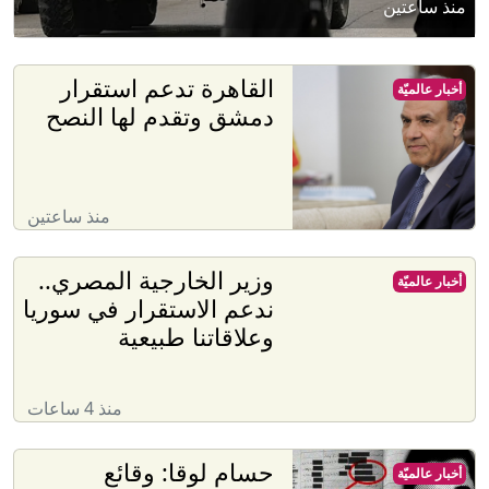
منذ ساعتين
القاهرة تدعم استقرار
أخبار عالميّة
دمشق وتقدم لها النصح
منذ ساعتين
وزير الخارجية المصري..
أخبار عالميّة
ندعم الاستقرار في سوريا
وعلاقاتنا طبيعية
منذ 4 ساعات
حسام لوقا: وقائع
أخبار عالميّة