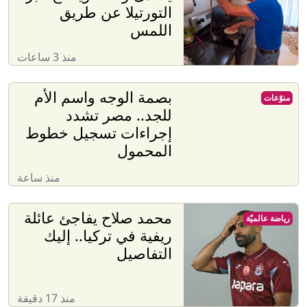
التورتيلا عن طريق
اللمس
منذ 3 ساعات
بصمة الوجه واسم الأم
منوّعات
للجد.. مصر تشدد
إجراءات تسجيل خطوط
المحمول
منذ ساعة
محمد صلاح يفاجئ عائلة
رياضة عالميّة
ريفية في تركيا.. إليك
التفاصيل
منذ 17 دقيقة