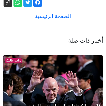
الصفحة الرئيسية
أخبار ذات صلة
رياضة عالميّة
قائمة بالاتحادات المعارضة والمؤيدة