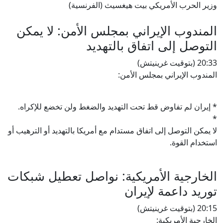
وزير الحرب الأمريكي بيت هيغسيث (الفرنسية)
المندوب الإيراني بمجلس الأمن: لا يمكن
التوصل إلى اتفاق بالتهديد
20:33 (بتوقيت غرينيتش)
المندوب الإيراني بمجلس الأمن:
* إيران لم تفاوض قط تحت التهديد والضغط ولن تخضع للإكراه.
*
لا يمكن التوصل إلى اتفاق مستدام مع أمريكا بالتهديد أو الترهيب أو
استخدام القوة.
الخارجية الأمريكية: نواصل تعطيل شبكات
توريد داعمة لإيران
20:15 (بتوقيت غرينيتش)
الخارجية الأمريكية: