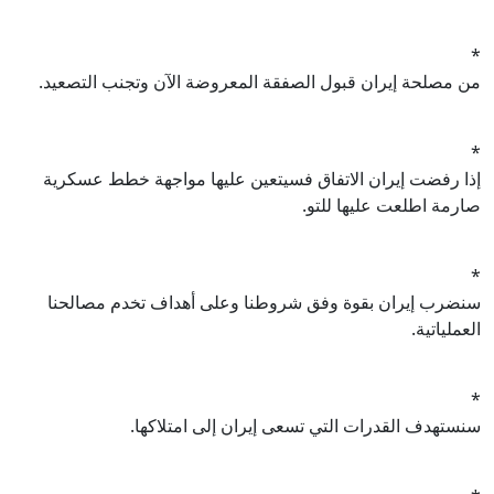
*
من مصلحة إيران قبول الصفقة المعروضة الآن وتجنب التصعيد.
*
إذا رفضت إيران الاتفاق فسيتعين عليها مواجهة خطط عسكرية
صارمة اطلعت عليها للتو.
*
سنضرب إيران بقوة وفق شروطنا وعلى أهداف تخدم مصالحنا
العملياتية.
*
سنستهدف القدرات التي تسعى إيران إلى امتلاكها.