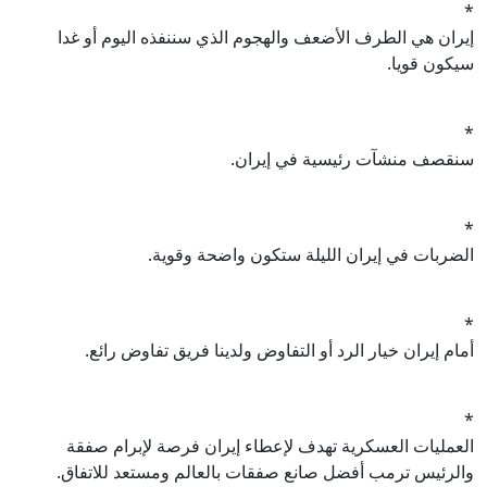
*
إيران هي الطرف الأضعف والهجوم الذي سننفذه اليوم أو غدا
سيكون قويا.
*
سنقصف منشآت رئيسية في إيران.
*
الضربات في إيران الليلة ستكون واضحة وقوية.
*
أمام إيران خيار الرد أو التفاوض ولدينا فريق تفاوض رائع.
*
العمليات العسكرية تهدف لإعطاء إيران فرصة لإبرام صفقة
والرئيس ترمب أفضل صانع صفقات بالعالم ومستعد للاتفاق.