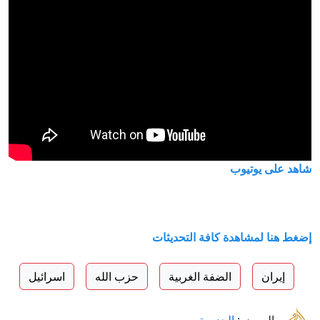
شاهد على يوتيوب
إضغط هنا لمشاهدة كافة التحديثات
إيران
الضفة الغربية
حزب الله
اسرائيل