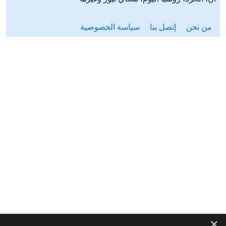
من نحن
إتصل بنا
سياسة الخصوصية
×