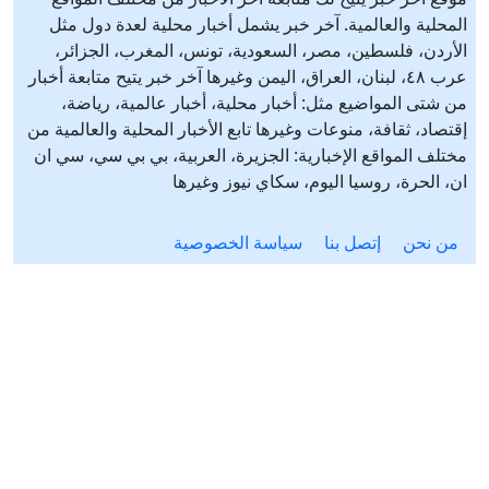
المحلية والعالمية. آخر خبر يشمل أخبار محلية لعدة دول مثل
الأردن، فلسطين، مصر، السعودية، تونس، المغرب، الجزائر،
عرب ٤٨، لبنان، العراق، اليمن وغيرها آخر خبر يتيح متابعة أخبار
من شتى المواضيع مثل: أخبار محلية، أخبار عالمية، رياضة،
إقتصاد، ثقافة، منوعات وغيرها تابع الأخبار المحلية والعالمية من
مختلف المواقع الإخبارية: الجزيرة، العربية، بي بي سي، سي ان
ان، الحرة، روسيا اليوم، سكاي نيوز وغيرها
من نحن
إتصل بنا
سياسة الخصوصية