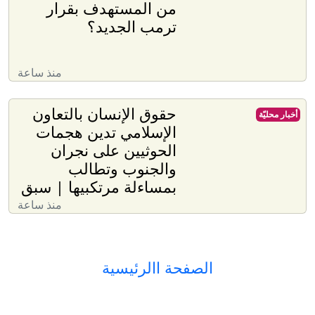
من المستهدف بقرار
ترمب الجديد؟
منذ ساعة
حقوق الإنسان بالتعاون
أخبار محليّة
الإسلامي تدين هجمات
الحوثيين على نجران
والجنوب وتطالب
بمساءلة مرتكبيها | سبق
منذ ساعة
الصفحة االرئيسية