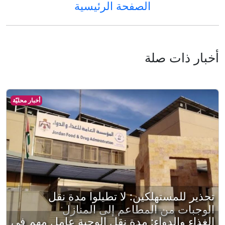
الصفحة الرئيسية
أخبار ذات صلة
أخبار محليّة
تحذير للمستهلكين: لا تطيلوا مدة نقل
الوجبات من المطاعم إلى المنازل
الغذاء والدواء: مدة نقل الوجبة عامل مهم في