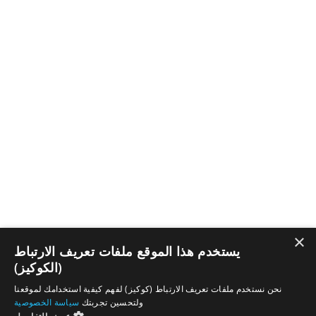
×
يستخدم هذا الموقع ملفات تعريف الارتباط
(الكوكيز)
نحن نستخدم ملفات تعريف الارتباط (كوكيز) لفهم كيفية استخدامك لموقعنا
ولتحسين تجربتك
سياسة الخصوصية