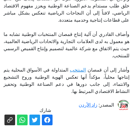
خلق طلب مستدام يدعم الصناعة الوطنية ويعزز مفهوم الاقتصاد
الرياضي، لافتاً إلى أن النجاحات الرياضية تنعكس بشكل مباشر
على قطاعات إنتاجية وخدمية متعددة.
وأضاف القادري أن آلية إنتاج قمصان المنتخبات الوطنية تشابه ما
هو معمول به لدى العلامات التجارية والاتحادات الرياضية العالمية،
حيث يتم الاتفاق مع شركة عالمية لتصميم وإنتاج القميص الرسمي
للمنتخب.
وأشار إلى أن قمصان
المنتخب
المتداولة في الأسواق المحلية يتم
إنتاجها محلياً، مؤكداً أنها تعكس الهوية الوطنية وروح التشجيع
والانتماء، إلى جانب دورها في دعم الصناعة الوطنية وتحفيز
النشاط الاقتصادي المرتبط بها.
المصدر:
زاد الأردن
شارك