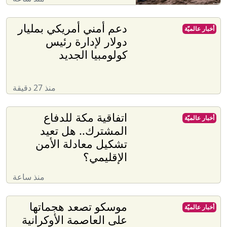
دعم أمني أمريكي بمليار
أخبار عالميّة
دولار لإدارة رئيس
كولومبيا الجديد
منذ 27 دقيقة
اتفاقية مكة للدفاع
أخبار عالميّة
المشترك.. هل تعيد
تشكيل معادلة الأمن
الإقليمي؟
منذ ساعة
موسكو تصعد هجماتها
أخبار عالميّة
على العاصمة الأوكرانية