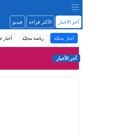
آخر الأخبار
الأكثر قراءة
فيديو
أخبار محليّة
رياضة محليّة
أخبار عا
آخر الأخبار
رئيس الو