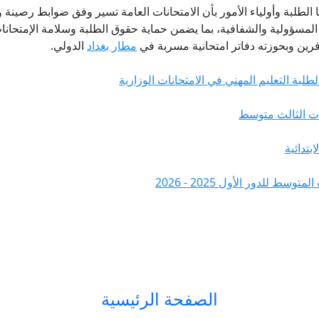
ها الطلبة وأولياء الأمور بأن الامتحانات العامة تسير وفق ضوابط رصينة
ى المسؤولية والشفافية، بما يضمن حماية حقوق الطلبة وسلامة الإمتحانا
ين وبحوزته دفاتر امتحانية مسربة في
مطار بغداد
الدولي.
لطلبة التعليم المهني في الامتحانات الوزارية
نات الثالث متوسط
ابتدائية
ط للدور الأول 2025 - 2026
الصفحة الرئيسية