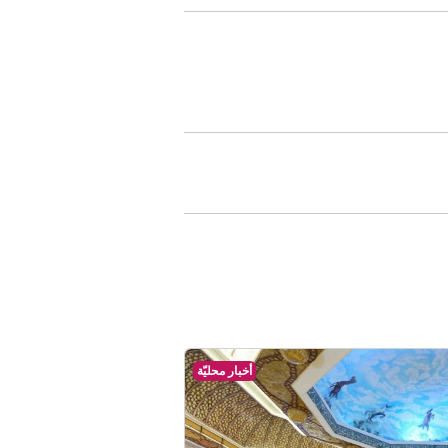
أخبار محليّة