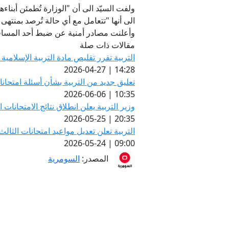
ولفت السيّد الى أن "الوزارة تُطمئن أبناء
الى أنها "تتعامل مع أي حالة تُرصد بمنته
وأعلنت مصادر أمنية عن ضبط أحد المسافر
مقالات ذات صلة
التربية تقرر تقليص مادة التربية الإسلامية 
14:28 | 2026-04-27
تعليق جديد من التربية بشأن أسئلة امتحا
10:35 | 2026-06-06
وزير التربية يعلن انطلاق نتائج الامتحانات ال
20:35 | 2026-05-25
التربية تعلن تعديل مواعيد امتحانات الثالث المتوس
09:00 | 2026-05-24
المصدر:
السومرية