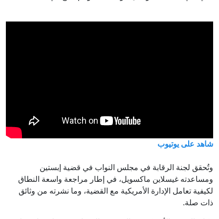
شاهد على يوتيوب
وتُحقق لجنة الرقابة في مجلس النواب في قضية إبستين
ومساعدته غيسلاين ماكسويل، في إطار مراجعة واسعة النطاق
لكيفية تعامل الإدارة الأمريكية مع القضية، وما نشرته من وثائق
ذات صلة.