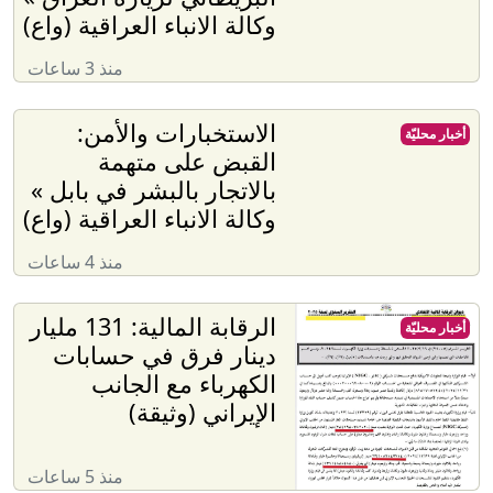
وكالة الانباء العراقية (واع)
منذ 3 ساعات
الاستخبارات والأمن:
أخبار محليّة
القبض على متهمة
بالاتجار بالبشر في بابل »
وكالة الانباء العراقية (واع)
منذ 4 ساعات
الرقابة المالية: 131 مليار
أخبار محليّة
دينار فرق في حسابات
الكهرباء مع الجانب
الإيراني (وثيقة)
منذ 5 ساعات