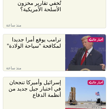
تُخفي تقارير مخزون
الأسلحة الأمريكية؟
منذ ساعة
ترامب يوقع أمرا جديدا
أخبار عالميّة
لمكافحة "سياحة الولادة"
منذ ساعة
إسرائيل وأميركا تنجحان
أخبار عالميّة
في اختبار جيل جديد من
أنظمة الدفاع