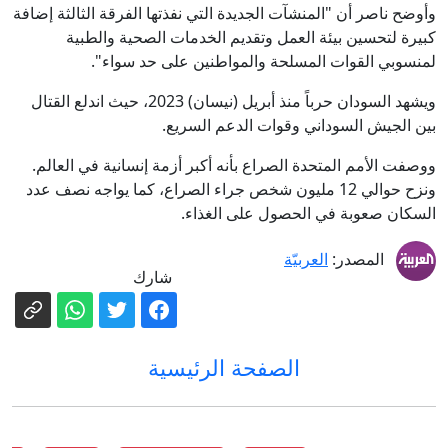
وأوضح ناصر أن "المنشآت الجديدة التي نفذتها الفرقة الثالثة إضافة
كبيرة لتحسين بيئة العمل وتقديم الخدمات الصحية والطبية
لمنسوبي القوات المسلحة والمواطنين على حد سواء".
ويشهد السودان حرباً منذ أبريل (نيسان) 2023، حيث اندلع القتال
بين الجيش السوداني وقوات الدعم السريع.
ووصفت الأمم المتحدة الصراع بأنه أكبر أزمة إنسانية في العالم.
ونزح حوالي 12 مليون شخص جراء الصراع، كما يواجه نصف عدد
السكان صعوبة في الحصول على الغذاء.
المصدر:
العربيّة
شارك
الصفحة الرئيسية