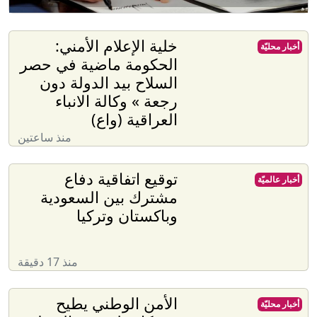
خلية الإعلام الأمني:
أخبار محليّة
الحكومة ماضية في حصر
السلاح بيد الدولة دون
رجعة » وكالة الانباء
العراقية (واع)
منذ ساعتين
توقيع اتفاقية دفاع
أخبار عالميّة
مشترك بين السعودية
وباكستان وتركيا
منذ 17 دقيقة
الأمن الوطني يطيح
أخبار محليّة