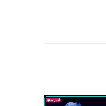
أخبار محليّة