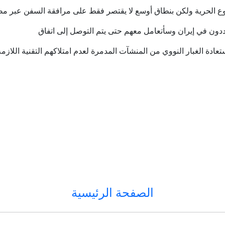
 الحرية ولكن بنطاق أوسع لا يقتصر فقط على مرافقة السفن عبر م
ون في إيران وسأتعامل معهم حتى يتم التوصل إلى اتفاق
تعادة الغبار النووي من المنشآت المدمرة لعدم امتلاكهم التقنية اللازمة
الصفحة الرئيسية