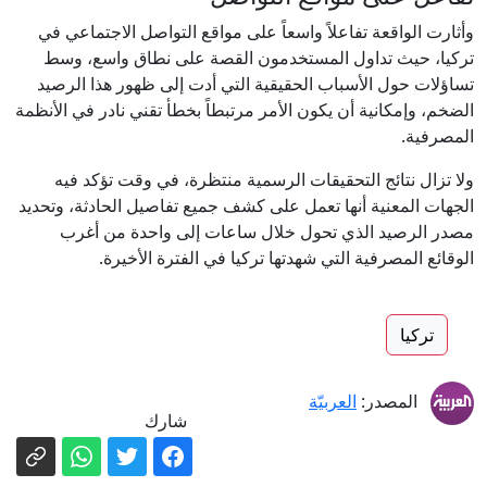
وأثارت الواقعة تفاعلاً واسعاً على مواقع التواصل الاجتماعي في
تركيا، حيث تداول المستخدمون القصة على نطاق واسع، وسط
تساؤلات حول الأسباب الحقيقية التي أدت إلى ظهور هذا الرصيد
الضخم، وإمكانية أن يكون الأمر مرتبطاً بخطأ تقني نادر في الأنظمة
المصرفية.
ولا تزال نتائج التحقيقات الرسمية منتظرة، في وقت تؤكد فيه
الجهات المعنية أنها تعمل على كشف جميع تفاصيل الحادثة، وتحديد
مصدر الرصيد الذي تحول خلال ساعات إلى واحدة من أغرب
الوقائع المصرفية التي شهدتها تركيا في الفترة الأخيرة.
تركيا
المصدر:
العربيّة
شارك