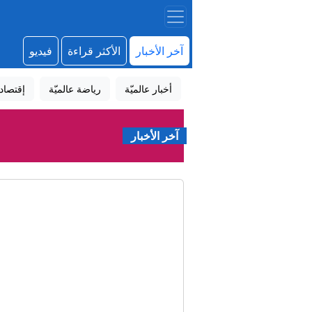
آخر الأخبار
الأكثر قراءة
فيديو
أخبار عالميّة
رياضة عالميّة
إقتصاد
آخر الأخبار
ت